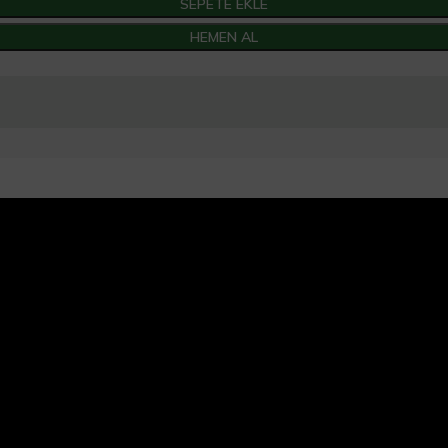
SEPETE EKLE
HEMEN AL