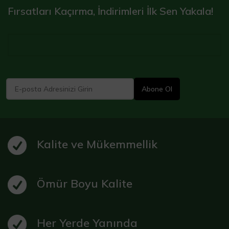
Fırsatları Kaçırma, İndirimleri İlk Sen Yakala!
Kalite ve Mükemmellik
Ömür Boyu Kalite
Her Yerde Yanında