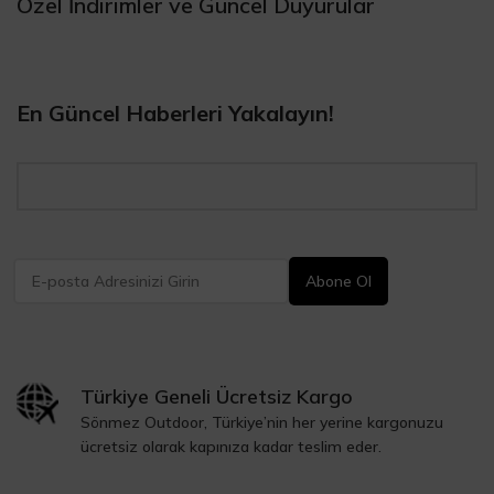
Özel İndirimler ve Güncel Duyurular
En Güncel Haberleri Yakalayın!
Türkiye Geneli Ücretsiz Kargo
Sönmez Outdoor, Türkiye’nin her yerine kargonuzu
ücretsiz olarak kapınıza kadar teslim eder.