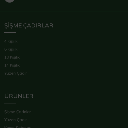
ŞİŞME ÇADIRLAR
4 Kişilik
6 Kişilik
10 Kişilik
14 Kişilik
Yüzen Çadır
ÜRÜNLER
Şişme Çadırlar
Yüzen Çadır
Kamp Sobaları