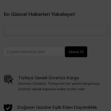
En Güncel Haberleri Yakalayın!
Türkiye Geneli Ücretsiz Kargo
Sönmez Outdoor, Türkiye’nin her yerine kargonuzu
ücretsiz olarak kapınıza kadar teslim eder.
Doğanın Gücüne Eşlik Eden Dayanıklılık