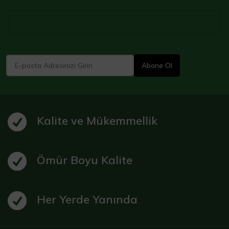
Kalite ve Mükemmellik
Ömür Boyu Kalite
Her Yerde Yanında