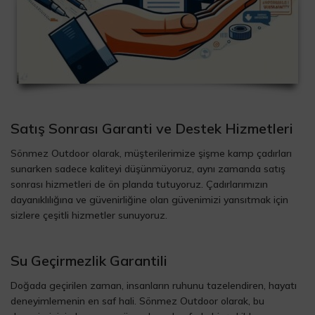
Satış Sonrası Garanti ve Destek Hizmetleri
Sönmez Outdoor olarak, müşterilerimize şişme kamp çadırları
sunarken sadece kaliteyi düşünmüyoruz, aynı zamanda satış
sonrası hizmetleri de ön planda tutuyoruz. Çadırlarımızın
dayanıklılığına ve güvenirliğine olan güvenimizi yansıtmak için
sizlere çeşitli hizmetler sunuyoruz.
Su Geçirmezlik Garantili
Doğada geçirilen zaman, insanların ruhunu tazelendiren, hayatı
deneyimlemenin en saf hali. Sönmez Outdoor olarak, bu