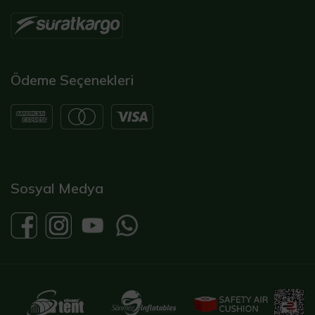
Ödeme Seçenekleri
Sosyal Medya