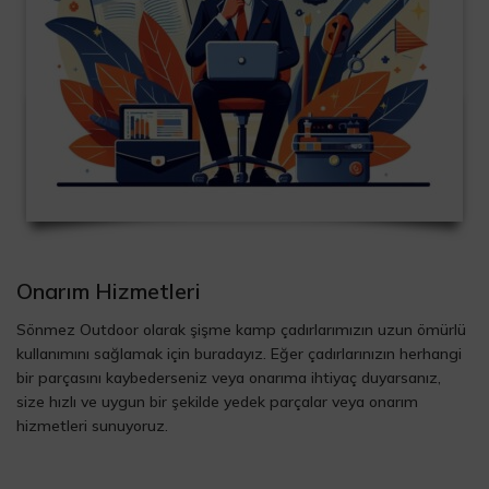
Onarım Hizmetleri
Sönmez Outdoor olarak şişme kamp çadırlarımızın uzun ömürlü
kullanımını sağlamak için buradayız. Eğer çadırlarınızın herhangi
bir parçasını kaybederseniz veya onarıma ihtiyaç duyarsanız,
size hızlı ve uygun bir şekilde yedek parçalar veya onarım
hizmetleri sunuyoruz.