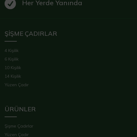
Her Yerde Yanında
ŞİŞME ÇADIRLAR
4 Kişilik
6 Kişilik
10 Kişilik
14 Kişilik
Yüzen Çadır
ÜRÜNLER
Şişme Çadırlar
Yüzen Çadır