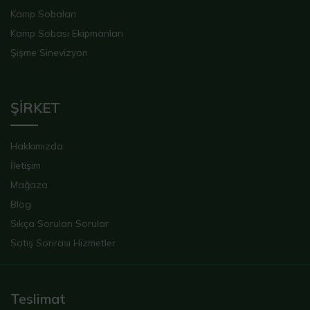
Kamp Sobaları
Kamp Sobası Ekipmanları
Şişme Sinevizyon
ŞİRKET
Hakkımızda
İletişim
Mağaza
Blog
Sıkça Sorulan Sorular
Satış Sonrası Hizmetler
Teslimat