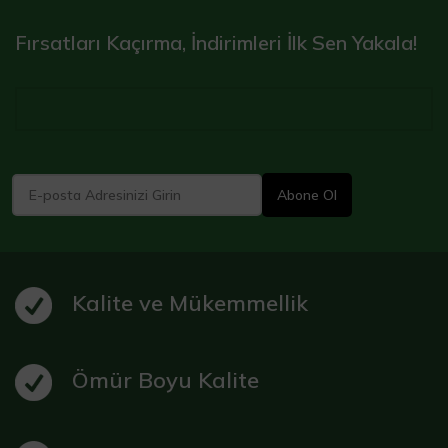
Fırsatları Kaçırma, İndirimleri İlk Sen Yakala!
Kalite ve Mükemmellik
Ömür Boyu Kalite