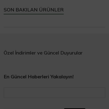
SON BAKILAN ÜRÜNLER
Özel İndirimler ve Güncel Duyurular
En Güncel Haberleri Yakalayın!