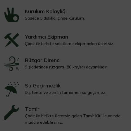
Kurulum Kolaylığı
Sadece 5 dakika içinde kurulum.
Yardımcı Ekipman
Çadır ile birlikte sabitleme ekipmanları ücretsiz.
Rüzgar Direnci
9 şiddetinde rüzgara (80 km/sa) dayanıklıdır.
Su Geçirmezlik
Dış tente ve zemin tamamen su geçirmez.
Tamir
Çadır ile birlikte ücretsiz gelen Tamir Kiti ile anında
müdale edebilirsiniz.